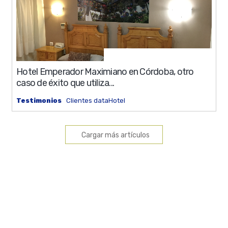
0%
11 min
Hotel Emperador Maximiano en Córdoba, otro
caso de éxito que utiliza...
Testimonios
Clientes dataHotel
Cargar más artículos