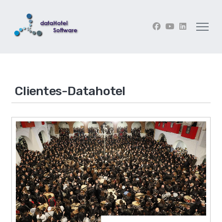
Clientes-Datahotel