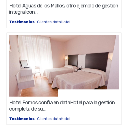
Hotel Aguas de los Mallos, otro ejemplo de gestión
integral con...
Testimonios
Clientes dataHotel
0%
10 min
Hotel Fornos confía en dataHotel para la gestión
completa de su...
Testimonios
Clientes dataHotel