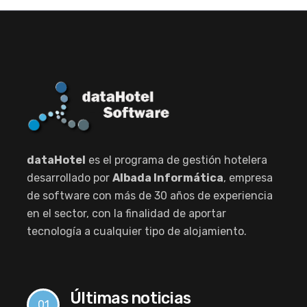
dataHotel
es el programa de gestión hotelera
desarrollado por
Albada Informática
, empresa
de software con más de 30 años de experiencia
en el sector, con la finalidad de aportar
tecnología a cualquier tipo de alojamiento.
Últimas noticias
01