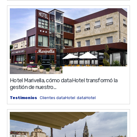
0%
14 min
Hotel Marivella, cómo dataHotel transformó la
gestión de nuestro...
Testimonios
Clientes dataHotel
dataHotel