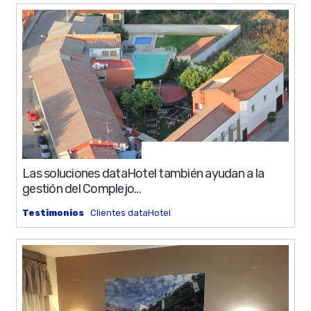
0%
8 min
Las soluciones dataHotel también ayudan a la
gestión del Complejo...
Testimonios
Clientes dataHotel