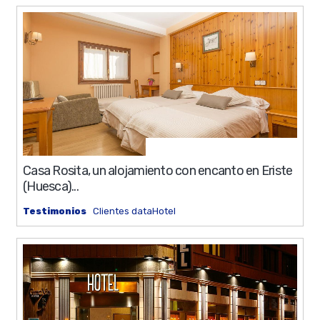
0%
12 min
Casa Rosita, un alojamiento con encanto en Eriste
(Huesca)...
Testimonios
Clientes dataHotel