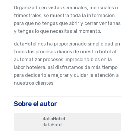
Organizado en vistas semanales, mensuales o
trimestrales, se muestra toda la información
para que no tengas que abrir y cerrar ventanas
y tengas lo que necesitas al momento.
dataHotel nos ha proporcionado simplicidad en
todos los procesos diarios de nuestro hotel al
automatizar procesos imprescindibles en la
labor hotelera, así disfrutamos de más tiempo
para dedicarlo a mejorar y cuidar la atención a
nuestros clientes.
Sobre el autor
dataHotel
dataHotel