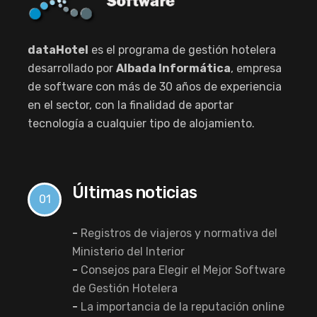
dataHotel
es el programa de gestión hotelera
desarrollado por
Albada Informática
, empresa
de software con más de 30 años de experiencia
en el sector, con la finalidad de aportar
tecnología a cualquier tipo de alojamiento.
Últimas noticias
01
-
Registros de viajeros y normativa del
Ministerio del Interior
-
Consejos para Elegir el Mejor Software
de Gestión Hotelera
-
La importancia de la reputación online