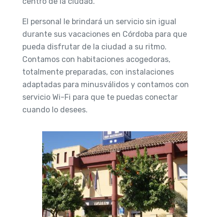
centro de la ciudad.
El personal le brindará un servicio sin igual
durante sus vacaciones en Córdoba para que
pueda disfrutar de la ciudad a su ritmo.
Contamos con habitaciones acogedoras,
totalmente preparadas, con instalaciones
adaptadas para minusválidos y contamos con
servicio Wi-Fi para que te puedas conectar
cuando lo desees.