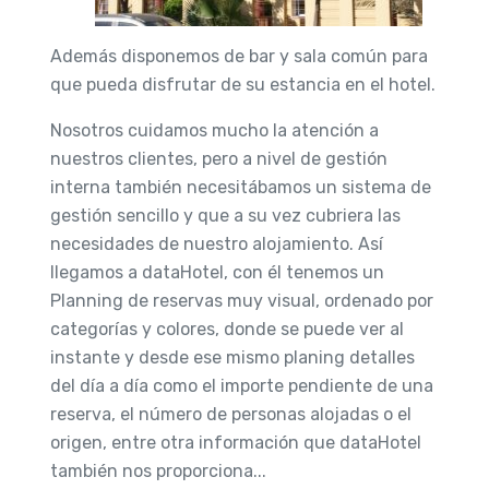
Además disponemos de bar y sala común para
que pueda disfrutar de su estancia en el hotel.
Nosotros cuidamos mucho la atención a
nuestros clientes, pero a nivel de gestión
interna también necesitábamos un sistema de
gestión sencillo y que a su vez cubriera las
necesidades de nuestro alojamiento. Así
llegamos a dataHotel, con él tenemos un
Planning de reservas muy visual, ordenado por
categorías y colores, donde se puede ver al
instante y desde ese mismo planing detalles
del día a día como el importe pendiente de una
reserva, el número de personas alojadas o el
origen, entre otra información que dataHotel
también nos proporciona...