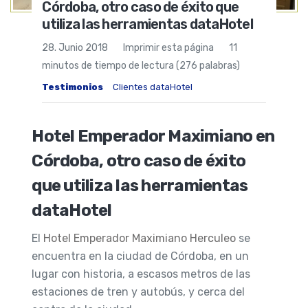
Córdoba, otro caso de éxito que
utiliza las herramientas dataHotel
28. Junio 2018
Imprimir esta página
11
minutos de tiempo de lectura (276 palabras)
Testimonios
Clientes dataHotel
Hotel Emperador Maximiano en
Córdoba, otro caso de éxito
que utiliza las herramientas
dataHotel
El
Hotel Emperador Maximiano Herculeo
se
encuentra en la ciudad de Córdoba, en un
lugar con historia, a escasos metros de las
estaciones de tren y autobús, y cerca del