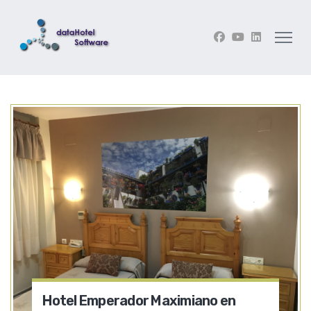
Hotel Emperador Maximiano en