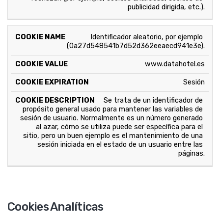
publicidad dirigida, etc.).
Identificador aleatorio, por ejemplo 
(0a27d548541b7d52d362eeaecd941e3e).
www.datahotel.es
Sesión
Se trata de un identificador de 
propósito general usado para mantener las variables de 
sesión de usuario. Normalmente es un número generado 
al azar, cómo se utiliza puede ser específica para el 
sitio, pero un buen ejemplo es el mantenimiento de una 
sesión iniciada en el estado de un usuario entre las 
páginas.
Cookies Analíticas