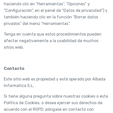
haciendo clic en “Herramientas”, “Opciones” y
“Configuración”, en el panel de “Datos de privacidad”) y
también haciendo clic en la función “Borrar datos
privados” del menú “Herramientas”.
Tenga en cuenta que estos procedimientos pueden
afectar negativamente a la usabilidad de muchos
sitios web.
Contacto
Este sitio web es propiedad y está operado por Albada
Informática S.L.
Si tiene alguna pregunta sobre nuestras cookies o esta
Política de Cookies, o desea ejercer sus derechos de
acuerdo con el RGPD, póngase en contacto con