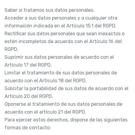
Saber si tratamos sus datos personales.
Acceder a sus datos personales y a cualquier otra
información indicada en el Artículo 15.1 del RGPD.
Rectificar sus datos personales que sean inexactos o
estén incompletos de acuerdo con el Artículo 16 del
RGPD.
Suprimir sus datos personales de acuerdo con el
Artículo 17 del RGPD.
Limitar el tratamiento de sus datos personales de
acuerdo con el Artículo 18 del RGPD.
Solicitar la portabilidad de sus datos de acuerdo con el
Artículo 20 del RGPD.
Oponerse al tratamiento de sus datos personales de
acuerdo con el artículo 21 del RGPD.
Para ejercer estos derechos, dispone de las siguientes
formas de contacto: