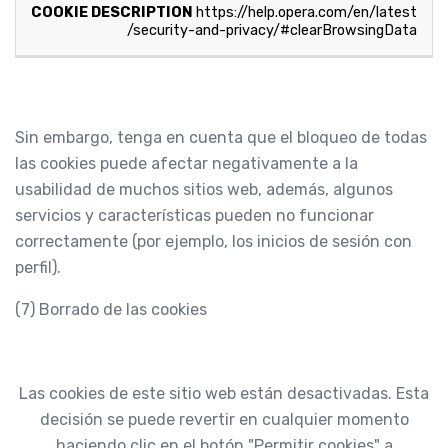
https://help.opera.com/en/latest
/security-and-privacy/#clearBrowsingData
Sin embargo, tenga en cuenta que el bloqueo de todas
las cookies puede afectar negativamente a la
usabilidad de muchos sitios web, además, algunos
servicios y características pueden no funcionar
correctamente (por ejemplo, los inicios de sesión con
perfil).
(7) Borrado de las cookies
Las cookies de este sitio web están desactivadas. Esta
decisión se puede revertir en cualquier momento
haciendo clic en el botón "Permitir cookies" a