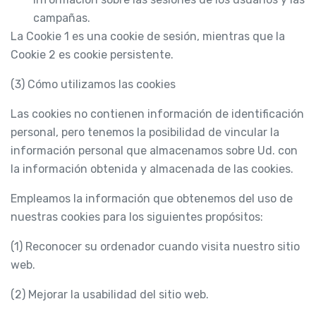
campañas.
La Cookie 1 es una cookie de sesión, mientras que la
Cookie 2 es cookie persistente.
(3) Cómo utilizamos las cookies
Las cookies no contienen información de identificación
personal, pero tenemos la posibilidad de vincular la
información personal que almacenamos sobre Ud. con
la información obtenida y almacenada de las cookies.
Empleamos la información que obtenemos del uso de
nuestras cookies para los siguientes propósitos:
(1) Reconocer su ordenador cuando visita nuestro sitio
web.
(2) Mejorar la usabilidad del sitio web.