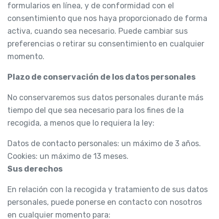
formularios en línea, y de conformidad con el
consentimiento que nos haya proporcionado de forma
activa, cuando sea necesario. Puede cambiar sus
preferencias o retirar su consentimiento en cualquier
momento.
Plazo de conservación de los datos personales
No conservaremos sus datos personales durante más
tiempo del que sea necesario para los fines de la
recogida, a menos que lo requiera la ley:
Datos de contacto personales: un máximo de 3 años.
Cookies: un máximo de 13 meses.
Sus derechos
En relación con la recogida y tratamiento de sus datos
personales, puede ponerse en contacto con nosotros
en cualquier momento para: