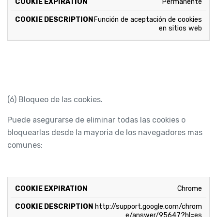
Permanente
Función de aceptación de cookies 
en sitios web
(6) Bloqueo de las cookies.
Puede asegurarse de eliminar todas las cookies o
bloquearlas desde la mayoria de los navegadores mas
comunes:
NAVEGADOR
ENLACE
Chrome
http://support.google.com/chrom
e/answer/95647?hl=es