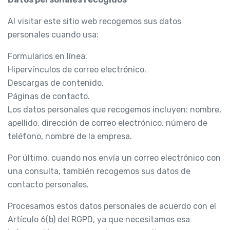
Al visitar este sitio web recogemos sus datos
personales cuando usa:
Formularios en línea.
Hipervínculos de correo electrónico.
Descargas de contenido.
Páginas de contacto.
Los datos personales que recogemos incluyen: nombre,
apellido, dirección de correo electrónico, número de
teléfono, nombre de la empresa.
Por último, cuando nos envía un correo electrónico con
una consulta, también recogemos sus datos de
contacto personales.
Procesamos estos datos personales de acuerdo con el
Artículo 6(b) del RGPD, ya que necesitamos esa