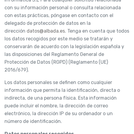
con su información personal o consulta relacionada
con estas prácticas, póngase en contacto con el
delegado de protección de datos en la
dirección
datos@albada.es
. Tenga en cuenta que todos
los datos recogidos por este medio se tratarán y
conservarán de acuerdo con la legislación española y
las disposiciones del Reglamento General de
Protección de Datos (RGPD) (Reglamento (UE)
2016/679).
Los datos personales se definen como cualquier
información que permita la identificación, directa o
indirecta, de una persona física. Esta información
puede incluir el nombre, la dirección de correo
electrónico, la dirección IP de su ordenador o un
número de identificación.
Datos personales recogidos