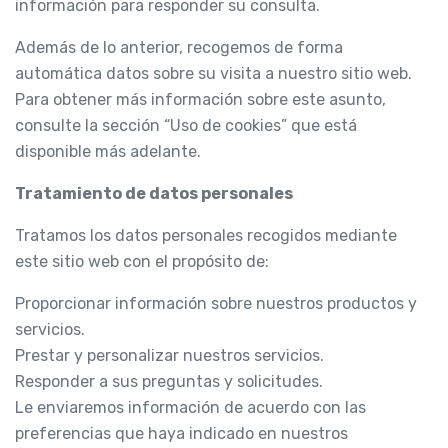
información para responder su consulta.
Además de lo anterior, recogemos de forma
automática datos sobre su visita a nuestro sitio web.
Para obtener más información sobre este asunto,
consulte la sección “Uso de cookies” que está
disponible más adelante.
Tratamiento de datos personales
Tratamos los datos personales recogidos mediante
este sitio web con el propósito de:
Proporcionar información sobre nuestros productos y
servicios.
Prestar y personalizar nuestros servicios.
Responder a sus preguntas y solicitudes.
Le enviaremos información de acuerdo con las
preferencias que haya indicado en nuestros