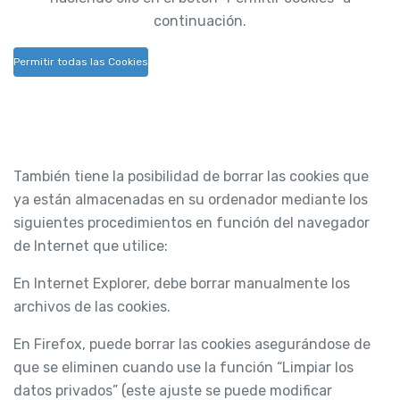
continuación.
Permitir todas las Cookies
También tiene la posibilidad de borrar las cookies que
ya están almacenadas en su ordenador mediante los
siguientes procedimientos en función del navegador
de Internet que utilice:
En Internet Explorer, debe borrar manualmente los
archivos de las cookies.
En Firefox, puede borrar las cookies asegurándose de
que se eliminen cuando use la función “Limpiar los
datos privados” (este ajuste se puede modificar