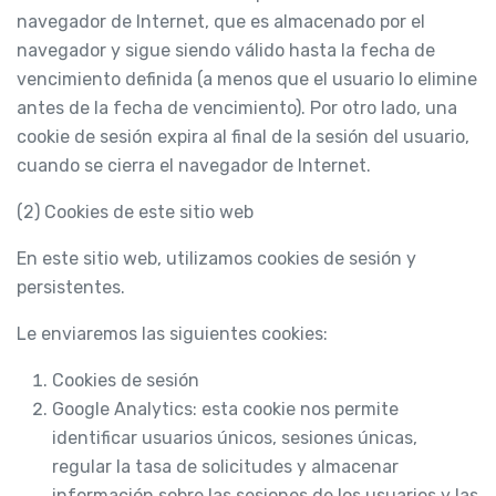
navegador de Internet, que es almacenado por el
navegador y sigue siendo válido hasta la fecha de
vencimiento definida (a menos que el usuario lo elimine
antes de la fecha de vencimiento). Por otro lado, una
cookie de sesión expira al final de la sesión del usuario,
cuando se cierra el navegador de Internet.
(2) Cookies de este sitio web
En este sitio web, utilizamos cookies de sesión y
persistentes.
Le enviaremos las siguientes cookies:
Cookies de sesión
Google Analytics: esta cookie nos permite
identificar usuarios únicos, sesiones únicas,
regular la tasa de solicitudes y almacenar
información sobre las sesiones de los usuarios y las