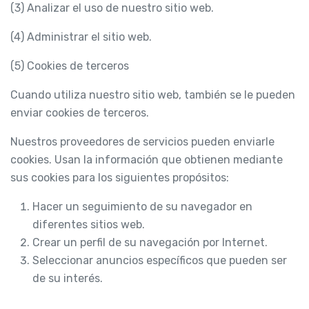
(3) Analizar el uso de nuestro sitio web.
(4) Administrar el sitio web.
(5) Cookies de terceros
Cuando utiliza nuestro sitio web, también se le pueden
enviar cookies de terceros.
Nuestros proveedores de servicios pueden enviarle
cookies. Usan la información que obtienen mediante
sus cookies para los siguientes propósitos:
Hacer un seguimiento de su navegador en
diferentes sitios web.
Crear un perfil de su navegación por Internet.
Seleccionar anuncios específicos que pueden ser
de su interés.