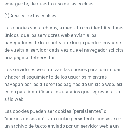
emergente, de nuestro uso de las cookies.
(1) Acerca de las cookies
Las cookies son archivos, a menudo con identificadores
únicos, que los servidores web envían a los
navegadores de Internet y que luego pueden enviarse
de vuelta al servidor cada vez que el navegador solicita
una página del servidor.
Los servidores web utilizan las cookies para identificar
y hacer el seguimiento de los usuarios mientras
navegan por las diferentes páginas de un sitio web, así
como para identificar a los usuarios que regresan a un
sitio web.
Las cookies pueden ser cookies “persistentes” o
“cookies de sesión”. Una cookie persistente consiste en
un archivo de texto enviado por un servidor web a un