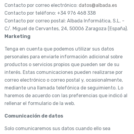
Contacto por correo electrónico:
datos@albada.es
Contacto por teléfono: +34 976 468 338
Contacto por correo postal: Albada Informática, S.L. -
C/. Miguel de Cervantes, 24, 50006 Zaragoza (España).
Marketing
Tenga en cuenta que podemos utilizar sus datos
personales para enviarle información adicional sobre
productos o servicios propios que pueden ser de su
interés. Estas comunicaciones pueden realizarse por
correo electrónico o correo postal y, ocasionalmente,
mediante una llamada telefónica de seguimiento. Lo
haremos de acuerdo con las preferencias que indicó al
rellenar el formulario de la web.
Comunicación de datos
Solo comunicaremos sus datos cuando ello sea