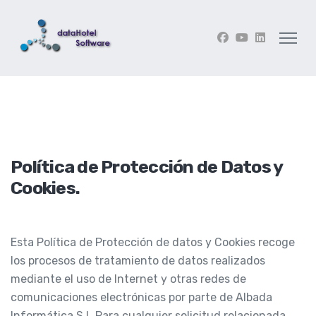
Política de Protección de Datos y
Cookies.
Esta Política de Protección de datos y Cookies recoge
los procesos de tratamiento de datos realizados
mediante el uso de Internet y otras redes de
comunicaciones electrónicas por parte de Albada
Informática S.L Para cualquier solicitud relacionada