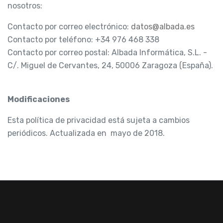
nosotros:
Contacto por correo electrónico:
datos@albada.es
Contacto por teléfono: +34 976 468 338
Contacto por correo postal: Albada Informática, S.L. -
C/. Miguel de Cervantes, 24, 50006 Zaragoza (España).
Modificaciones
Esta política de privacidad está sujeta a cambios
periódicos. Actualizada en mayo de 2018.