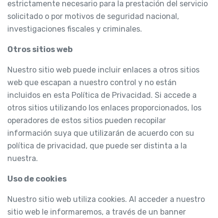
estrictamente necesario para la prestación del servicio
solicitado o por motivos de seguridad nacional,
investigaciones fiscales y criminales.
Otros sitios web
Nuestro sitio web puede incluir enlaces a otros sitios
web que escapan a nuestro control y no están
incluidos en esta Política de Privacidad. Si accede a
otros sitios utilizando los enlaces proporcionados, los
operadores de estos sitios pueden recopilar
información suya que utilizarán de acuerdo con su
política de privacidad, que puede ser distinta a la
nuestra.
Uso de cookies
Nuestro sitio web utiliza cookies. Al acceder a nuestro
sitio web le informaremos, a través de un banner