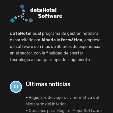
dataHotel
es el programa de gestión hotelera
desarrollado por
Albada Informática
, empresa
de software con más de 30 años de experiencia
en el sector, con la finalidad de aportar
tecnología a cualquier tipo de alojamiento.
Últimas noticias
01
-
Registros de viajeros y normativa del
Ministerio del Interior
-
Consejos para Elegir el Mejor Software