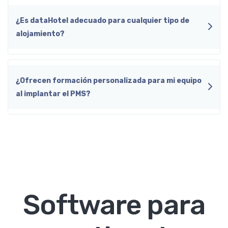
¿Es dataHotel adecuado para cualquier tipo de
alojamiento?
¿Ofrecen formación personalizada para mi equipo
al implantar el PMS?
Software para