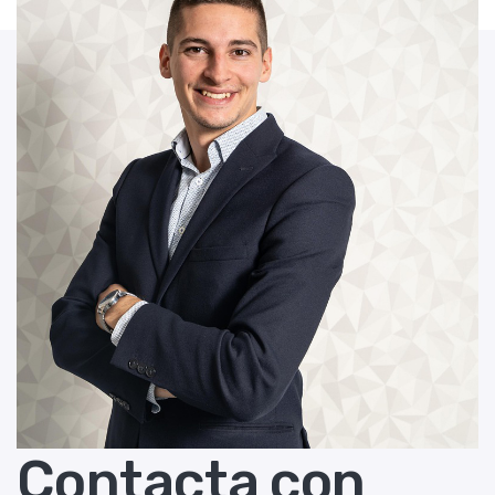
Contacta con