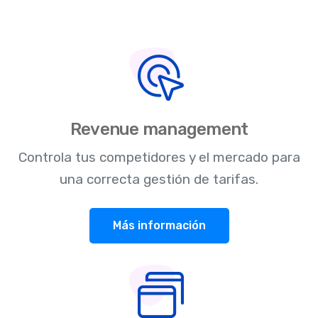
Revenue management
Controla tus competidores y el mercado para
una correcta gestión de tarifas.
Más información