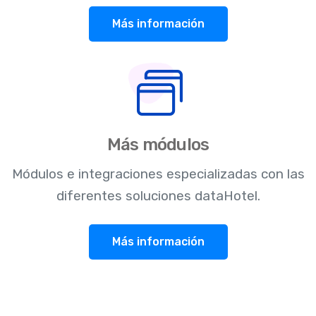
Más información
Más módulos
Módulos e integraciones especializadas con las
diferentes soluciones dataHotel.
Más información