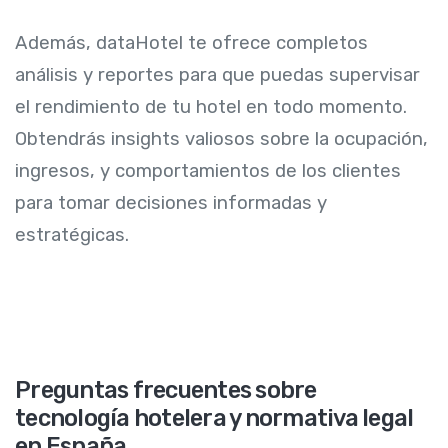
Además, dataHotel te ofrece completos
análisis y reportes para que puedas supervisar
el rendimiento de tu hotel en todo momento.
Obtendrás insights valiosos sobre la ocupación,
ingresos, y comportamientos de los clientes
para tomar decisiones informadas y
estratégicas.
Preguntas frecuentes sobre
tecnología hotelera y normativa legal
en España