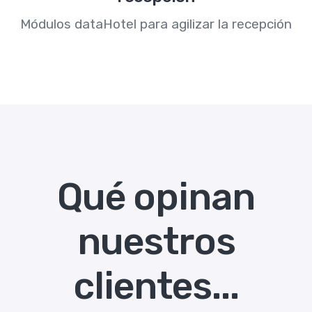
Módulos dataHotel para agilizar la recepción
Qué opinan
nuestros
clientes...