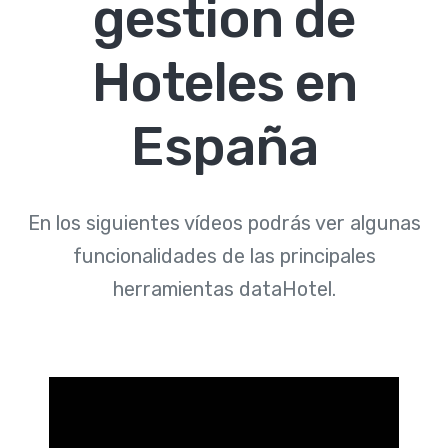
gestion de
Hoteles en
España
En los siguientes vídeos podrás ver algunas
funcionalidades de las principales
herramientas dataHotel.