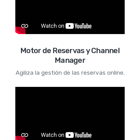
Motor de Reservas y Channel
Manager
Agiliza la gestión de las reservas online.