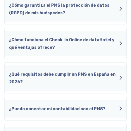
¿Cómo garantiza el PMS la protección de datos
(RGPD) de mis huéspedes?
¿Cómo funciona el Check-in Online de dataHotel y
qué ventajas ofrece?
¿Qué requisitos debe cumplir un PMS en España en
2026?
¿Puedo conectar mi contabilidad con el PMS?