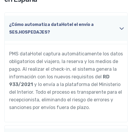
¿Cómo automatiza dataHotel el envío a
SES.HOSPEDAJES?
PMS dataHotel captura automáticamente los datos
obligatorios del viajero, la reserva y los medios de
pago. Al realizar el check-in, el sistema genera la
información con los nuevos requisitos del
RD
933/2021
y lo envía a la plataforma del Ministerio
del Interior. Todo el proceso es transparente para el
recepcionista, eliminando el riesgo de errores y
sanciones por envíos fuera de plazo.