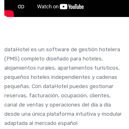
dataHotel es un software de gestión hotelera
(PMS) completo diseñado para hoteles,
alojamientos rurales, apartamentos turísticos,
pequeños hoteles independientes y cadenas
pequeñas. Con dataHotel puedes gestionar
reservas, facturación, ocupación, clientes,
canal de ventas y operaciones del día a día
desde una única plataforma intuitiva y modular
adaptada al mercado español