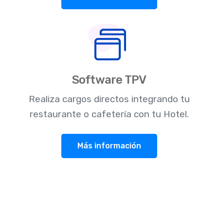
Software TPV
Realiza cargos directos integrando tu
restaurante o cafetería con tu Hotel.
Más información