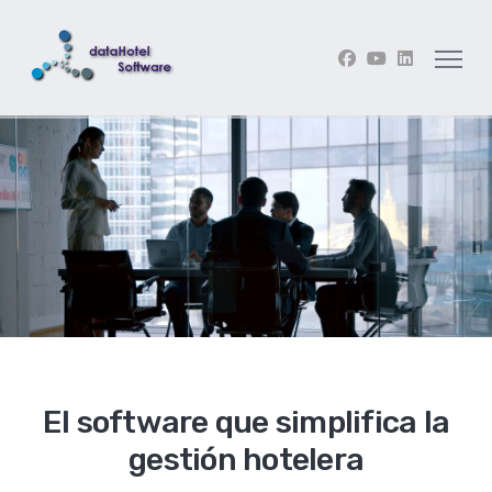
El software que simplifica la
gestión hotelera