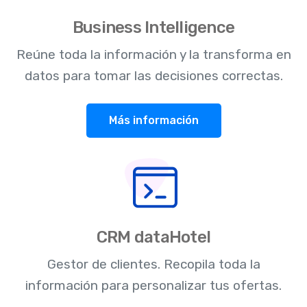
Business Intelligence
Reúne toda la información y la transforma en
datos para tomar las decisiones correctas.
Más información
CRM dataHotel
Gestor de clientes. Recopila toda la
información para personalizar tus ofertas.