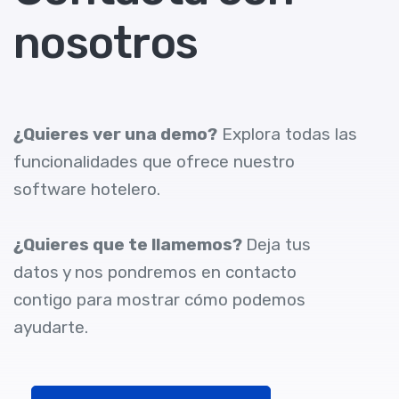
nosotros
¿Quieres ver una demo?
Explora todas las
funcionalidades que ofrece nuestro
software hotelero.
¿Quieres que te llamemos?
Deja tus
datos y nos pondremos en contacto
contigo para mostrar cómo podemos
ayudarte.