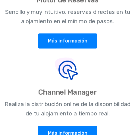
Motor de Reservas
Sencillo y muy intuitivo, reservas directas en tu
alojamiento en el mínimo de pasos.
Más información
Channel Manager
Realiza la distribución online de la disponibilidad
de tu alojamiento a tiempo real.
Más información