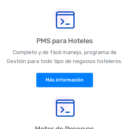
PMS para Hoteles
Completo y de fácil manejo, programa de
Gestión para todo tipo de negocios hoteleros.
Más información