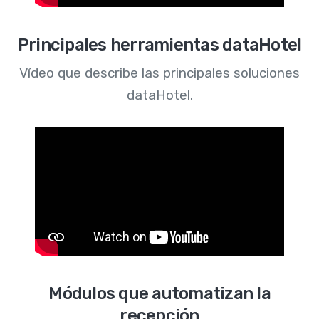
Principales herramientas dataHotel
Vídeo que describe las principales soluciones
dataHotel.
Módulos que automatizan la
recepción