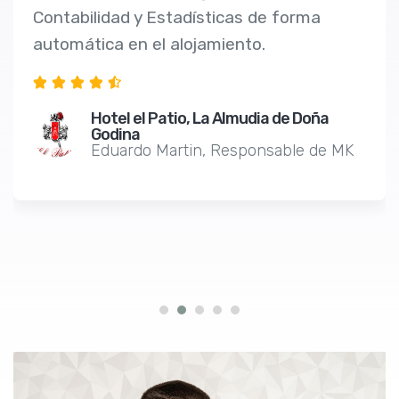
Contabilidad y Estadísticas de forma
automática en el alojamiento.
Hotel el Patio, La Almudia de Doña
Godina
Eduardo Martin, Responsable de MK