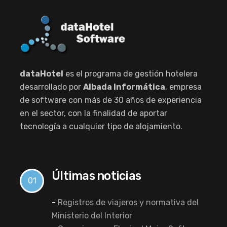
dataHotel
es el programa de gestión hotelera
desarrollado por
Albada Informática
, empresa
de software con más de 30 años de experiencia
en el sector, con la finalidad de aportar
tecnología a cualquier tipo de alojamiento.
Últimas noticias
01
-
Registros de viajeros y normativa del
Ministerio del Interior