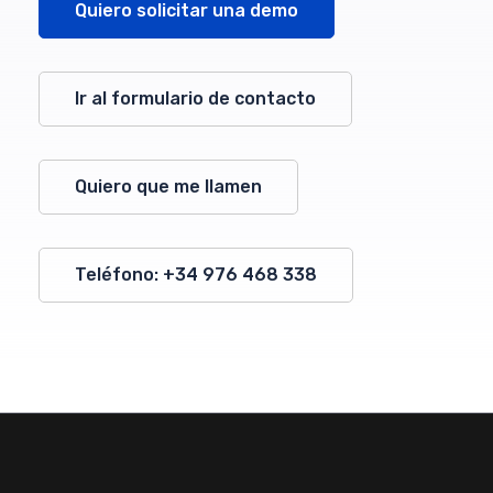
Quiero solicitar una demo
Ir al formulario de contacto
Quiero que me llamen
Teléfono: +34 976 468 338