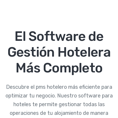
El Software de
Gestión Hotelera
Más Completo
Descubre el pms hotelero más eficiente para
optimizar tu negocio. Nuestro software para
hoteles te permite gestionar todas las
operaciones de tu alojamiento de manera