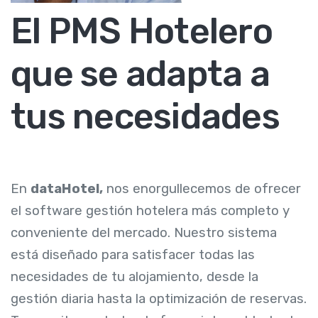
El PMS Hotelero
que se adapta a
tus necesidades
En
dataHotel,
nos enorgullecemos de ofrecer
el software gestión hotelera más completo y
conveniente del mercado. Nuestro sistema
está diseñado para satisfacer todas las
necesidades de tu alojamiento, desde la
gestión diaria hasta la optimización de reservas.