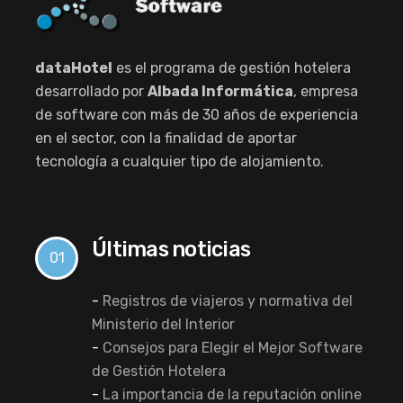
dataHotel
es el programa de gestión hotelera
desarrollado por
Albada Informática
, empresa
de software con más de 30 años de experiencia
en el sector, con la finalidad de aportar
tecnología a cualquier tipo de alojamiento.
Últimas noticias
01
-
Registros de viajeros y normativa del
Ministerio del Interior
-
Consejos para Elegir el Mejor Software
de Gestión Hotelera
-
La importancia de la reputación online