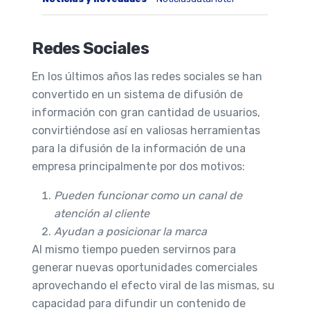
Redes Sociales
En los últimos años las redes sociales se han
convertido en un sistema de difusión de
información con gran cantidad de usuarios,
convirtiéndose así en valiosas herramientas
para la difusión de la información de una
empresa principalmente por dos motivos:
Pueden funcionar como un canal de
atención al cliente
Ayudan a posicionar la marca
Al mismo tiempo pueden servirnos para
generar nuevas oportunidades comerciales
aprovechando el efecto viral de las mismas, su
capacidad para difundir un contenido de