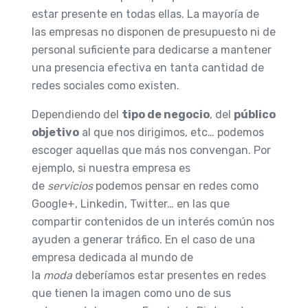
estar presente en todas ellas. La mayoría de
las empresas no disponen de presupuesto ni de
personal suficiente para dedicarse a mantener
una presencia efectiva en tanta cantidad de
redes sociales como existen.
Dependiendo del
tipo de negocio
, del
público
objetivo
al que nos dirigimos, etc… podemos
escoger aquellas que más nos convengan. Por
ejemplo, si nuestra empresa es
de
servicios
podemos pensar en redes como
Google+, Linkedin, Twitter… en las que
compartir contenidos de un interés común nos
ayuden a generar tráfico. En el caso de una
empresa dedicada al mundo de
la
moda
deberíamos estar presentes en redes
que tienen la imagen como uno de sus