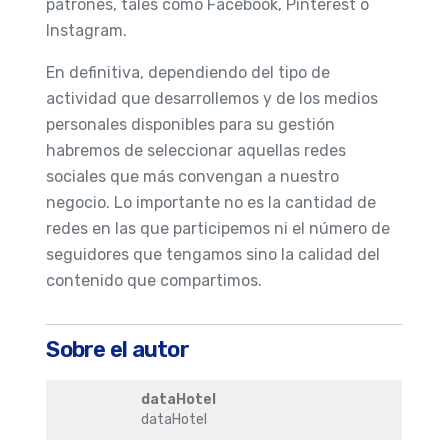
patrones, tales como Facebook, Pinterest o
Instagram.
En definitiva, dependiendo del tipo de
actividad que desarrollemos y de los medios
personales disponibles para su gestión
habremos de seleccionar aquellas redes
sociales que más convengan a nuestro
negocio. Lo importante no es la cantidad de
redes en las que participemos ni el número de
seguidores que tengamos sino la calidad del
contenido que compartimos.
Sobre el autor
dataHotel
dataHotel