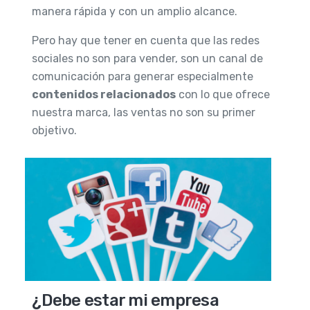
manera rápida y con un amplio alcance.
Pero hay que tener en cuenta que las redes
sociales no son para vender, son un canal de
comunicación para generar especialmente
contenidos relacionados
con lo que ofrece
nuestra marca, las ventas no son su primer
objetivo.
¿Debe estar mi empresa