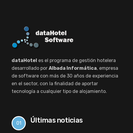
dataHotel
es el programa de gestión hotelera
desarrollado por
Albada Informática
, empresa
de software con más de 30 años de experiencia
en el sector, con la finalidad de aportar
tecnología a cualquier tipo de alojamiento.
Últimas noticias
01