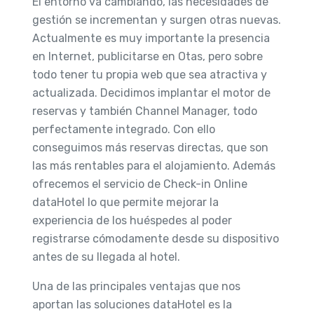
El entorno va cambiando, las necesidades de
gestión se incrementan y surgen otras nuevas.
Actualmente es muy importante la presencia
en Internet, publicitarse en Otas, pero sobre
todo tener tu propia web que sea atractiva y
actualizada. Decidimos implantar el motor de
reservas y también Channel Manager, todo
perfectamente integrado. Con ello
conseguimos más reservas directas, que son
las más rentables para el alojamiento. Además
ofrecemos el servicio de Check-in Online
dataHotel lo que permite mejorar la
experiencia de los huéspedes al poder
registrarse cómodamente desde su dispositivo
antes de su llegada al hotel.
Una de las principales ventajas que nos
aportan las soluciones dataHotel es la