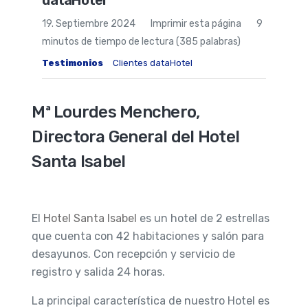
dataHotel
19. Septiembre 2024
Imprimir esta página
9
minutos de tiempo de lectura (385 palabras)
Testimonios
Clientes dataHotel
Mª Lourdes Menchero,
Directora General del Hotel
Santa Isabel
El
Hotel Santa Isabel
es un hotel de 2 estrellas
que cuenta con 42 habitaciones y salón para
desayunos. Con recepción y servicio de
registro y salida 24 horas.
La principal característica de nuestro Hotel es