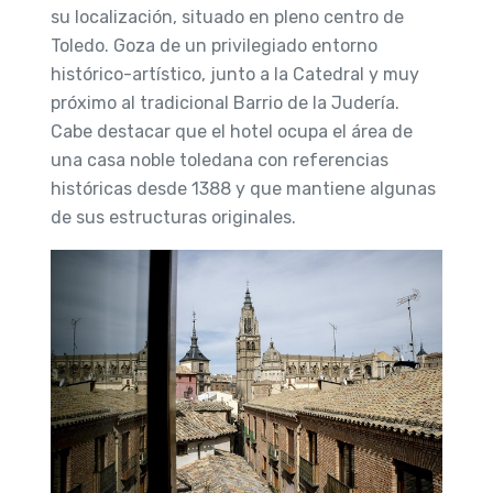
su localización, situado en pleno centro de
Toledo. Goza de un privilegiado entorno
histórico-artístico, junto a la Catedral y muy
próximo al tradicional Barrio de la Judería.
Cabe destacar que el hotel ocupa el área de
una casa noble toledana con referencias
históricas desde 1388 y que mantiene algunas
de sus estructuras originales.