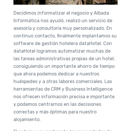
Decidimos informatizar el negocio y Albada
Informática nos ayudó, realizó un servicio de
asesoría y consultoría muy personalizado. En
continuo contacto, finalmente implantamos su
software de gestión hotelera dataHotel. Con
dataHotel logramos automatizar muchas de
las tareas administrativas propias de un hotel,
consiguiendo un importante ahorro de tiempo
que ahora podemos dedicar a nuestros
huéspedes y a otras labores comerciales. Las
herramientas de CRM y Business Intelligence
nos ofrecen información precisa e importante
y podemos centrarnos en las decisiones
correctas y más óptimas para nuestro
alojamiento.