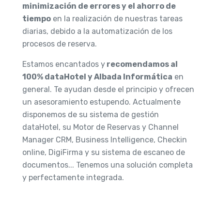
minimización de errores y el ahorro de
tiempo
en la realización de nuestras tareas
diarias, debido a la automatización de los
procesos de reserva.
Estamos encantados y
recomendamos al
100% dataHotel y Albada Informática
en
general. Te ayudan desde el principio y ofrecen
un asesoramiento estupendo. Actualmente
disponemos de su sistema de gestión
dataHotel, su Motor de Reservas y Channel
Manager CRM, Business Intelligence, Checkin
online, DigiFirma y su sistema de escaneo de
documentos... Tenemos una solución completa
y perfectamente integrada.