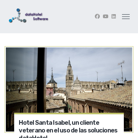
Hotel Santa Isabel, un cliente
veterano en el uso de las soluciones