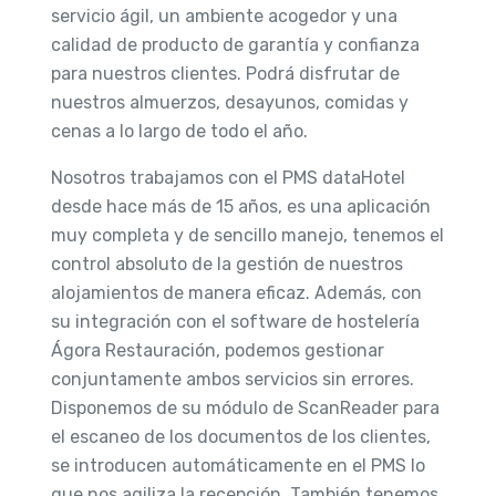
servicio ágil, un ambiente acogedor y una
calidad de producto de garantía y confianza
para nuestros clientes. Podrá disfrutar de
nuestros almuerzos, desayunos, comidas y
cenas a lo largo de todo el año.
Nosotros trabajamos con el PMS dataHotel
desde hace más de 15 años, es una aplicación
muy completa y de sencillo manejo, tenemos el
control absoluto de la gestión de nuestros
alojamientos de manera eficaz. Además, con
su integración con el software de hostelería
Ágora Restauración, podemos gestionar
conjuntamente ambos servicios sin errores.
Disponemos de su módulo de ScanReader para
el escaneo de los documentos de los clientes,
se introducen automáticamente en el PMS lo
que nos agiliza la recepción. También tenemos