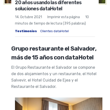
20 años usando las diferentes
soluciones dataHotel
14. Octubre 2021
Imprimir esta página
10
minutos de tiempo de lectura (395 palabras)
Testimonios
Clientes dataHotel
Grupo restaurante el Salvador,
más de 15 años con dataHotel
El Grupo Restaurante el Salvador se compone
de dos alojamientos y un restaurante, el Hotel
Salvevir, el Hotel Cuidad de Ejea y el
Restaurante el Salvador.