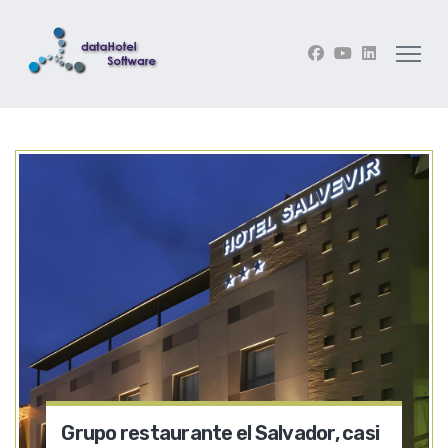
Grupo restaurante el Salvador, casi