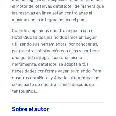
el Motor de Reservas dataHotel, de manera que
las reservas en línea están controladas al
máximo con la integración con el pms.
Cuando ampliamos nuestro negocio con el
Hotel Ciudad de Ejea no dudamos en seguir
utilizando sus herramientas, por conocerlas,
por nuestra satisfacción con ellas y por tener
una gestión integral con una misma
herramienta. dataHotel se adapta a tus
necesidades conforme vayan surgiendo. Para
nosotros dataHotel y Albada Informática son
como parte de nuestra familia después de
tantos años…
Sobre el autor