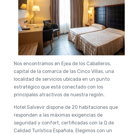
Nos encontramos en Ejea de los Caballeros,
capital de la comarca de las Cinco Villas, una
localidad de servicios ubicada en un punto
estratégico que está conectado con los
principales atractivos de nuestra región.
Hotel Salvevir dispone de 20 habitaciones que
responden a las máximas exigencias de
seguridad y confort, certificadas con la Q de
Calidad Turística Española. Elegimos con un