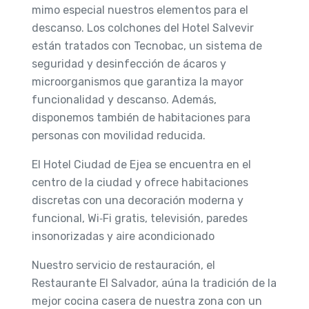
mimo especial nuestros elementos para el
descanso. Los colchones del Hotel Salvevir
están tratados con Tecnobac, un sistema de
seguridad y desinfección de ácaros y
microorganismos que garantiza la mayor
funcionalidad y descanso. Además,
disponemos también de habitaciones para
personas con movilidad reducida.
El Hotel Ciudad de Ejea se encuentra en el
centro de la ciudad y ofrece habitaciones
discretas con una decoración moderna y
funcional, Wi‑Fi gratis, televisión, paredes
insonorizadas y aire acondicionado
Nuestro servicio de restauración, el
Restaurante El Salvador, aúna la tradición de la
mejor cocina casera de nuestra zona con un