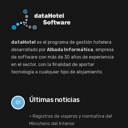
dataHotel
es el programa de gestión hotelera
desarrollado por
Albada Informática
, empresa
de software con más de 30 años de experiencia
en el sector, con la finalidad de aportar
tecnología a cualquier tipo de alojamiento.
Últimas noticias
01
-
Registros de viajeros y normativa del
Ministerio del Interior