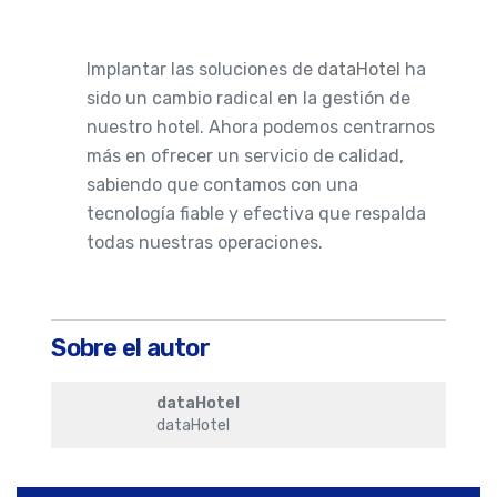
Implantar las soluciones de
dataHotel
ha
sido un cambio radical en la gestión de
nuestro hotel. Ahora podemos centrarnos
más en ofrecer un servicio de calidad,
sabiendo que contamos con una
tecnología fiable y efectiva que respalda
todas nuestras operaciones.
Sobre el autor
dataHotel
dataHotel