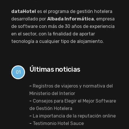
dataHotel
es el programa de gestión hotelera
desarrollado por
Albada Informática
, empresa
de software con más de 30 años de experiencia
en el sector, con la finalidad de aportar
tecnología a cualquier tipo de alojamiento.
Últimas noticias
01
-
Registros de viajeros y normativa del
Ministerio del Interior
-
Consejos para Elegir el Mejor Software
de Gestión Hotelera
-
La importancia de la reputación online
-
Testimonio Hotel Sauce