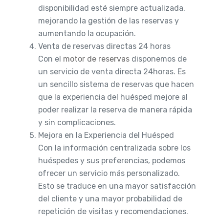
disponibilidad esté siempre actualizada,
mejorando la gestión de las reservas y
aumentando la ocupación.
Venta de reservas directas 24 horas
Con el
motor de reservas
disponemos de
un servicio de venta directa 24horas. Es
un sencillo sistema de reservas que hacen
que la experiencia del huésped mejore al
poder realizar la reserva de manera rápida
y sin complicaciones.
Mejora en la Experiencia del Huésped
Con la información centralizada sobre los
huéspedes y sus preferencias, podemos
ofrecer un servicio más personalizado.
Esto se traduce en una mayor satisfacción
del cliente y una mayor probabilidad de
repetición de visitas y recomendaciones.