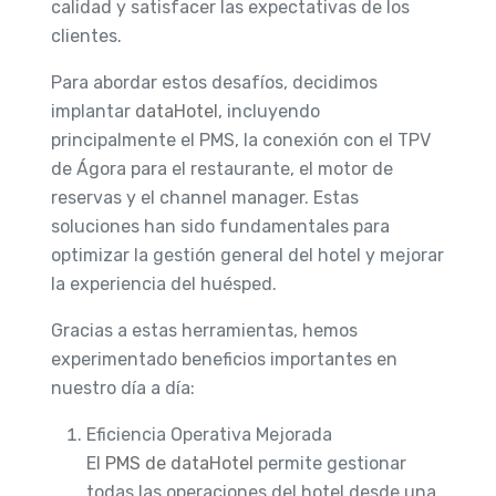
calidad y satisfacer las expectativas de los
clientes.
Para abordar estos desafíos, decidimos
implantar
dataHotel,
incluyendo
principalmente el PMS, la conexión con el TPV
de Ágora para el restaurante, el motor de
reservas y el channel manager. Estas
soluciones han sido fundamentales para
optimizar la gestión general del hotel y mejorar
la experiencia del huésped.
Gracias a estas herramientas, hemos
experimentado beneficios importantes en
nuestro día a día:
Eficiencia Operativa Mejorada
El
PMS de dataHotel
permite gestionar
todas las operaciones del hotel desde una