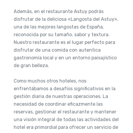
Además, en el restaurante
Astuy
podrás
disfrutar de la deliciosa «Langosta del Astuy»,
una de las mejores langostas de España,
reconocida por su tamaño, sabor y textura.
Nuestro restaurante es el lugar perfecto para
disfrutar de una comida con autentica
gastronomía local y en un entorno paisajístico
de gran belleza.
Como muchos otros hoteles, nos
enfrentábamos a desafíos significativos en la
gestión diaria de nuestras operaciones. La
necesidad de coordinar eficazmente las
reservas, gestionar el restaurante y mantener
una visión integral de todas las actividades del
hotel era primordial para ofrecer un servicio de