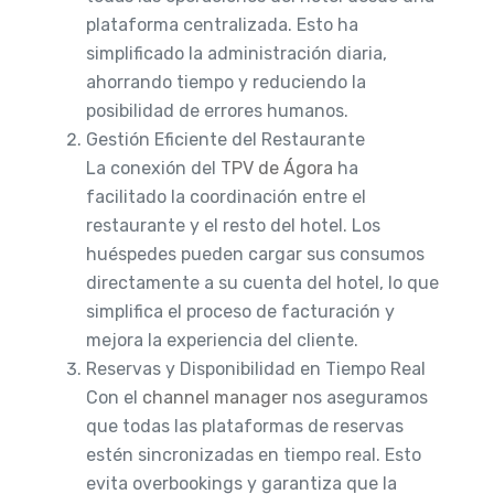
plataforma centralizada. Esto ha
simplificado la administración diaria,
ahorrando tiempo y reduciendo la
posibilidad de errores humanos.
Gestión Eficiente del Restaurante
La conexión del
TPV de Ágora
ha
facilitado la coordinación entre el
restaurante y el resto del hotel. Los
huéspedes pueden cargar sus consumos
directamente a su cuenta del hotel, lo que
simplifica el proceso de facturación y
mejora la experiencia del cliente.
Reservas y Disponibilidad en Tiempo Real
Con el
channel manager
nos aseguramos
que todas las plataformas de reservas
estén sincronizadas en tiempo real. Esto
evita overbookings y garantiza que la