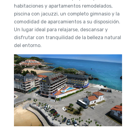
habitaciones y apartamentos remodelados,
piscina con jacuzzi, un completo gimnasio y la
comodidad de aparcamientos a su disposición.
Un lugar ideal para relajarse, descansar y
disfrutar con tranquilidad de la belleza natural
del entorno.