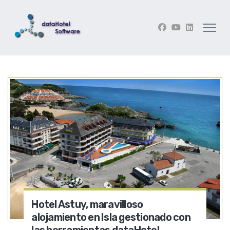
Hotel Astuy, maravilloso
alojamiento en Isla gestionado con